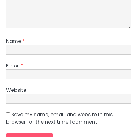
Name
*
Email
*
Website
Save my name, email, and website in this
browser for the next time I comment.