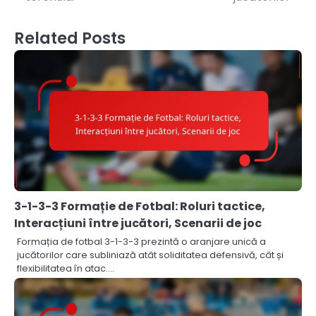
Related Posts
3-1-3-3 Formație de Fotbal: Roluri tactice,
Interacțiuni între jucători, Scenarii de joc
Formația de fotbal 3-1-3-3 prezintă o aranjare unică a
jucătorilor care subliniază atât soliditatea defensivă, cât și
flexibilitatea în atac.…