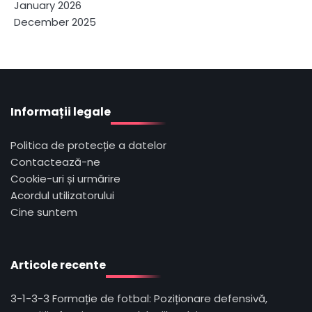
January 2026
December 2025
Informații legale
Politica de protecție a datelor
Contactează-ne
Cookie-uri și urmărire
Acordul utilizatorului
Cine suntem
Articole recente
3-1-3-3 Formație de fotbal: Poziționare defensivă,