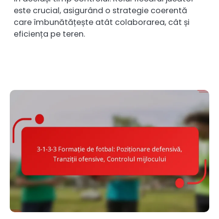
este crucial, asigurând o strategie coerentă
care îmbunătățește atât colaborarea, cât și
eficiența pe teren.