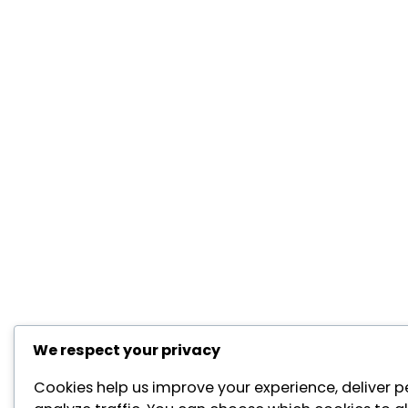
We respect your privacy
Cookies help us improve your experience, deliver p