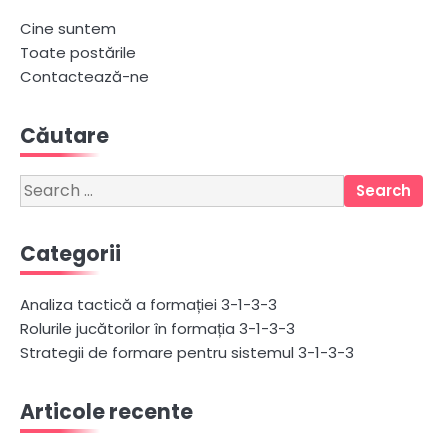
Cine suntem
Toate postările
Contactează-ne
Căutare
Search
for:
Categorii
Analiza tactică a formației 3-1-3-3
Rolurile jucătorilor în formația 3-1-3-3
Strategii de formare pentru sistemul 3-1-3-3
Articole recente