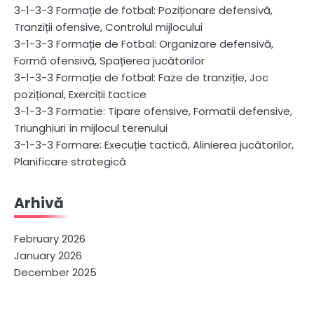
3-1-3-3 Formație de fotbal: Poziționare defensivă,
Tranziții ofensive, Controlul mijlocului
3-1-3-3 Formație de Fotbal: Organizare defensivă,
Formă ofensivă, Spațierea jucătorilor
3-1-3-3 Formație de fotbal: Faze de tranziție, Joc
pozițional, Exerciții tactice
3-1-3-3 Formatie: Tipare ofensive, Formatii defensive,
Triunghiuri în mijlocul terenului
3-1-3-3 Formare: Execuție tactică, Alinierea jucătorilor,
Planificare strategică
Arhivă
February 2026
January 2026
December 2025