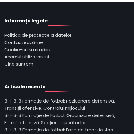
Informații legale
Politica de protecție a datelor
Contactează-ne
Cookie-uri și urmărire
Acordul utilizatorului
Cine suntem
Articole recente
3-1-3-3 Formație de fotbal: Poziționare defensivă,
Tranziții ofensive, Controlul mijlocului
3-1-3-3 Formație de Fotbal: Organizare defensivă,
Formă ofensivă, Spațierea jucătorilor
3-1-3-3 Formație de fotbal: Faze de tranziție, Joc